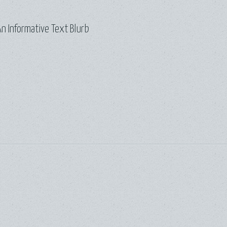
n Informative Text Blurb