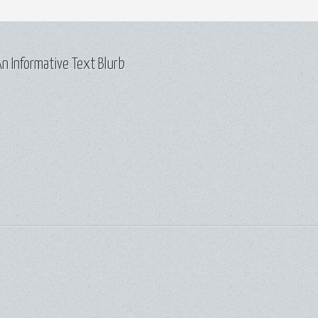
n Informative Text Blurb