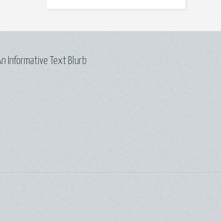
n Informative Text Blurb