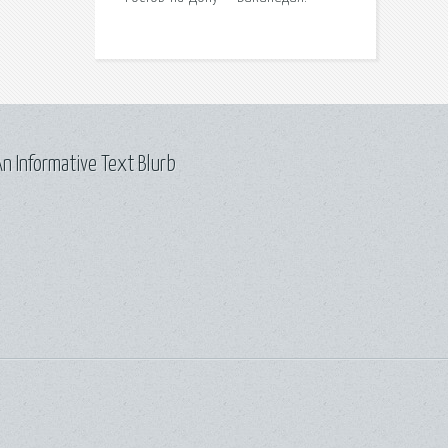
n Informative Text Blurb