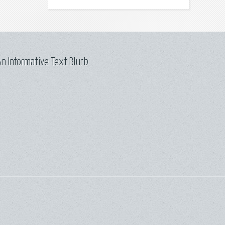
n Informative Text Blurb