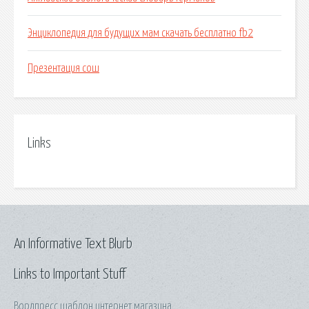
Энциклопедия для будущих мам скачать бесплатно fb2
Презентация сош
Links
An Informative Text Blurb
Links to Important Stuff
Вордпресс шаблон интернет магазина