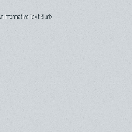
n Informative Text Blurb