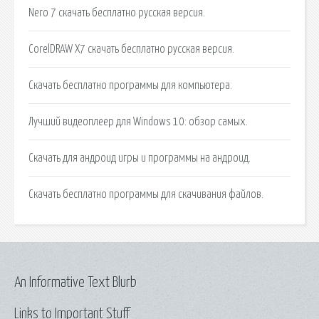
Nero 7 скачать бесплатно русская версия.
CorelDRAW X7 скачать бесплатно русская версия.
Скачать бесплатно программы для компьютера.
Лучший видеоплеер для Windows 10: обзор самых.
Скачать для андроид игры и программы на андроид.
Скачать бесплатно программы для скачивания файлов.
An Informative Text Blurb
Links to Important Stuff