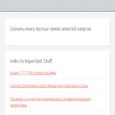
Скачать книгу пустые земли алексей калугин
Links to Important Stuff
Боинг 777 300 схема посадки
Скачать бесплатно обои фоны для рабочего стола
Понятие и структура гражданского правоотношения
шпаргалка