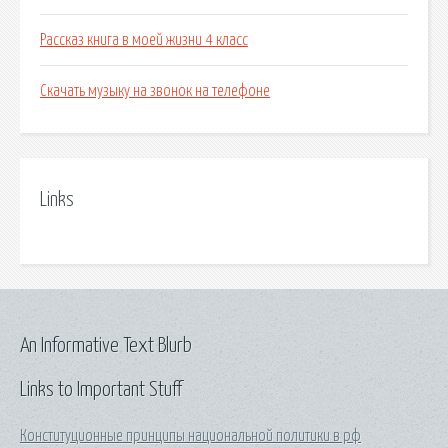
Рассказ книга в моей жизни 4 класс
Скачать музыку на звонок на телефоне
Links
An Informative Text Blurb
Links to Important Stuff
Конституционные принципы национальной политики в рф