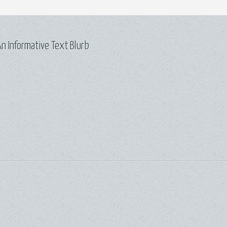
n Informative Text Blurb