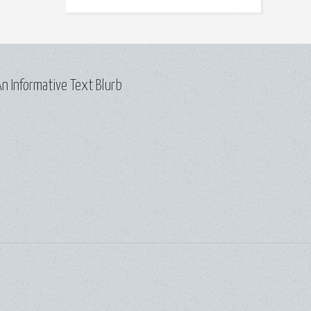
n Informative Text Blurb