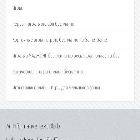
Игры.
Червы - играть онлайн бесплатно.
Карточные игры - играть бесплатно на Game-Game.
Играть в МАДЖОНГ бесплатно во весь экран, онлайн и без.
Логические — игры онлайн бесплатно.
Игры гонки онлайн - Игры для мальчиков гонки.
An Informative Text Blurb