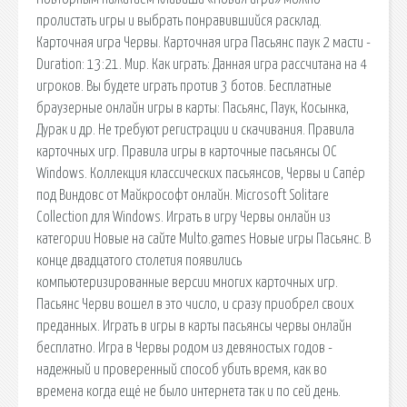
пролистать игры и выбрать понравившийся расклад.
Карточная игра Червы. Карточная игра Пасьянс паук 2 масти -
Duration: 13:21. Мир. Как играть: Данная игра рассчитана на 4
игроков. Вы будете играть против 3 ботов. Бесплатные
браузерные онлайн игры в карты: Пасьянс, Паук, Косынка,
Дурак и др. Не требуют регистрации и скачивания. Правила
карточных игр. Правила игры в карточные пасьянсы ОС
Windows. Коллекция классических пасьянсов, Червы и Сапёр
под Виндовс от Майкрософт онлайн. Microsoft Solitare
Collection для Windows. Играть в игру Червы онлайн из
категории Новые на сайте Multo.games Новые игры Пасьянс. В
конце двадцатого столетия появились
компьютеризированные версии многих карточных игр.
Пасьянс Черви вошел в это число, и сразу приобрел своих
преданных. Играть в игры в карты пасьянсы червы онлайн
бесплатно. Игра в Червы родом из девяностых годов -
надежный и проверенный способ убить время, как во
времена когда ещё не было интернета так и по сей день.