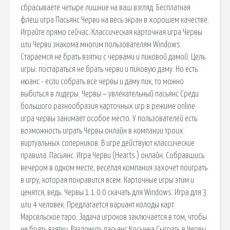
сбрасываете четыре лишние на ваш взгляд. Бесплатная
флеш игра Пасьянс Черви на весь экран в хорошем качестве.
Играйте прямо сейчас. Классическая карточная игра Червы
или Черви знакома многим пользователям Windows.
Стараемся не брать взятки с червами и пиковой дамой. Цель
игры: постараться не брать черви и пиковую даму. Но есть
нюанс - если собрать все червы и даму пик, то можно
выбиться в лидеры. Червы – увлекательный пасьянс Среди
большого разнообразия карточных игр в режиме online
игра червы занимает особое место. У пользователей есть
возможность играть Червы онлайн в компании троих
виртуальных соперников. В игре действуют классические
правила. Пасьянс. Игра Черви (Hearts ) онлайн. Собравшись
вечером в одном месте, веселая компания захочет поиграть
в игру, которая понравится всем. Карточные игры этим и
ценятся, ведь. Червы 1.1.0.0 скачать для Windows. Игра для 3
или 4 человек. Предлагается вариант колоды карт
Марсельское таро. Задача игроков заключается в том, чтобы
не брать взятки. Разложить пасьянс Косынка Сыграть в Червы