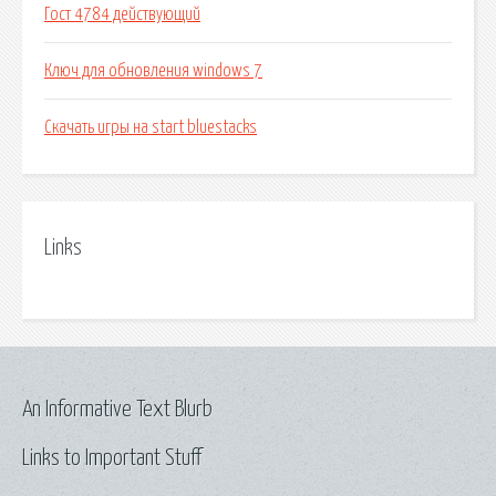
Гост 4784 действующий
Ключ для обновления windows 7
Скачать игры на start bluestacks
Links
An Informative Text Blurb
Links to Important Stuff