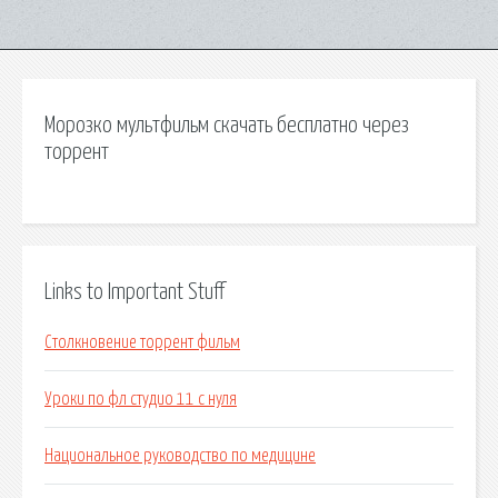
Морозко мультфильм скачать бесплатно через
торрент
Links to Important Stuff
Столкновение торрент фильм
Уроки по фл студио 11 с нуля
Национальное руководство по медицине