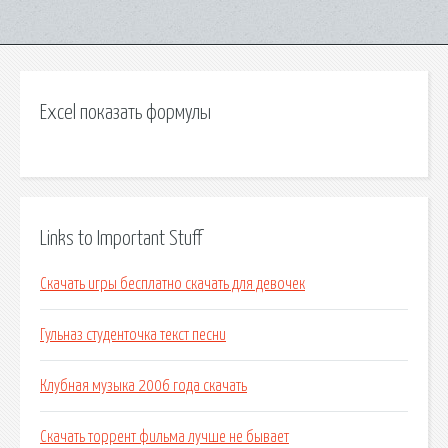
Excel показать формулы
Links to Important Stuff
Скачать игры бесплатно скачать для девочек
Гульназ студенточка текст песни
Клубная музыка 2006 года скачать
Скачать торрент фильма лучше не бывает