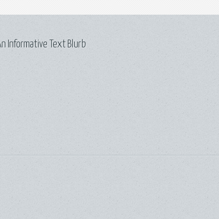
n Informative Text Blurb