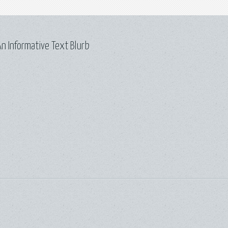
n Informative Text Blurb