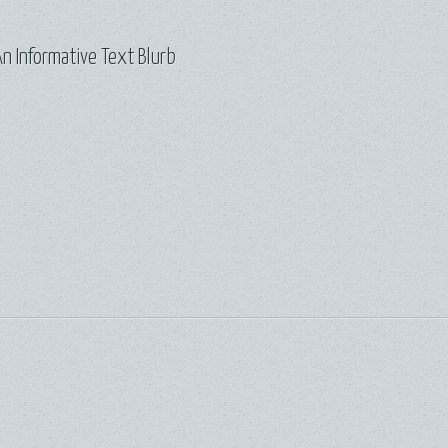
n Informative Text Blurb