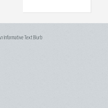
n Informative Text Blurb