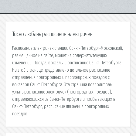
Тосно любань расписание электричек
Расписание электричек станции Санкт-Петербург-Московский,
размещенное на сайте, может не содержать текущих
изменений. Поезда, вокзалы и расписание Санкт-Петербурга.
На этой странице представлено детальное расписание
отправления пригородных и пассажирских поездов с
вокзалов Санкт-Петербурга. Эта страница позволит вам
узнать расписание электричек (пригородных поездов),
отправляющихся из Санкт-Петербурга и прибывающих в
Санкт-Петербург, расписание движения пригородных
поездов.