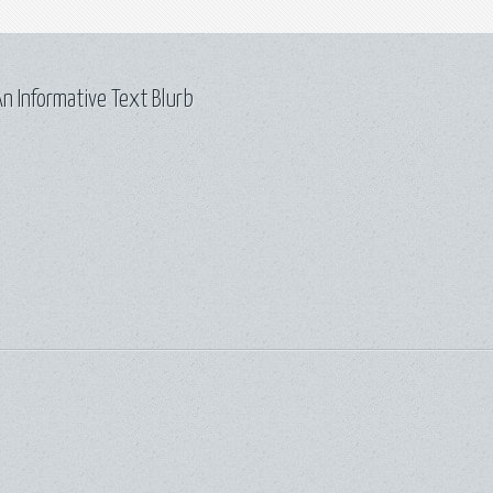
n Informative Text Blurb