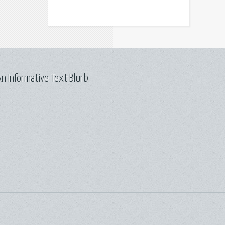
n Informative Text Blurb