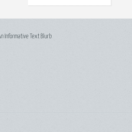
n Informative Text Blurb