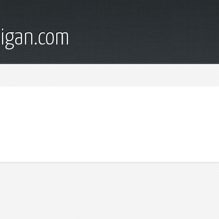
digan.com