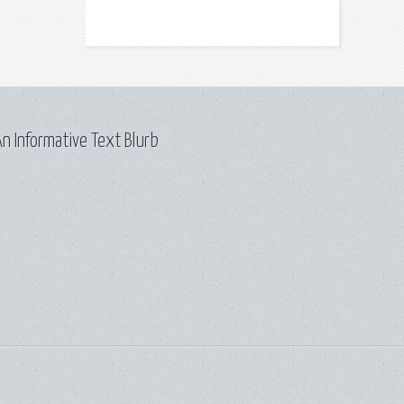
n Informative Text Blurb