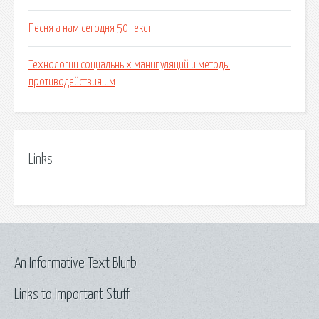
Песня а нам сегодня 50 текст
Технологии социальных манипуляций и методы
противодействия им
Links
An Informative Text Blurb
Links to Important Stuff