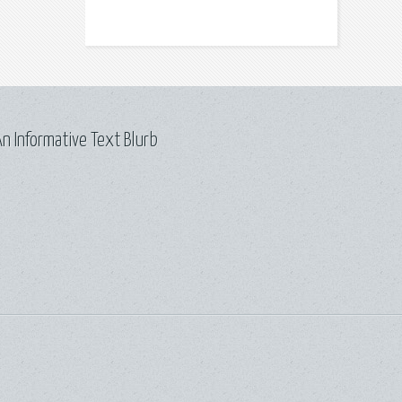
n Informative Text Blurb