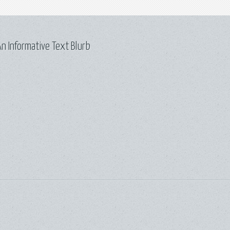
n Informative Text Blurb