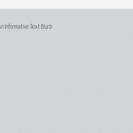
n Informative Text Blurb