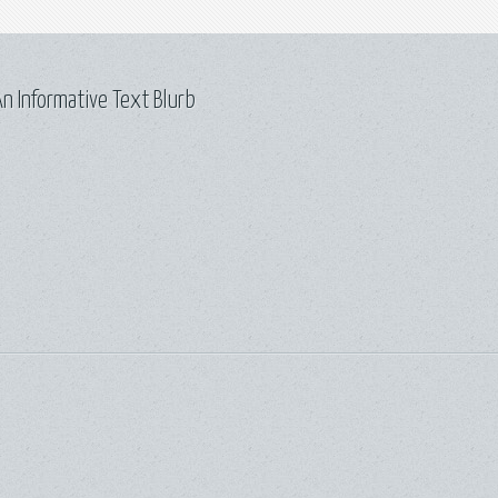
n Informative Text Blurb