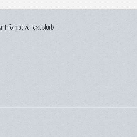
n Informative Text Blurb