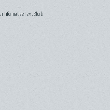
n Informative Text Blurb