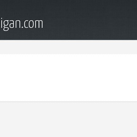
digan.com