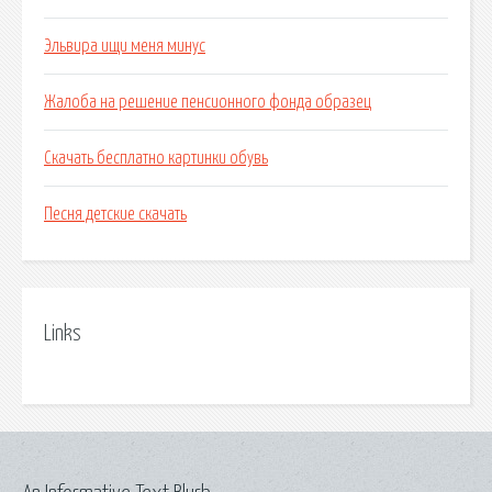
Эльвира ищи меня минус
Жалоба на решение пенсионного фонда образец
Скачать бесплатно картинки обувь
Песня детские скачать
Links