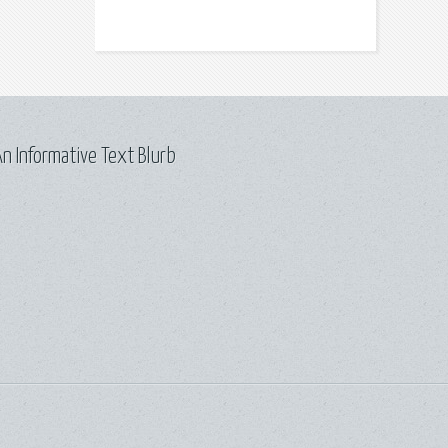
n Informative Text Blurb