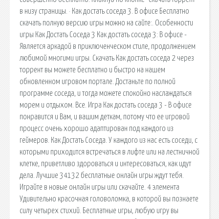
в низу страницы. · Как достать соседа 3. В офисе Бесплатно
скачать полную версию игры можно на сайте:. Особенности
игры Как Достать Соседа 3 Как достать соседа 3: В офисе -
Является аркадой в приключенческом стиле, продолжением
любимой многими игры. Скачать Как достать соседа 2 через
торрент вы можете бесплатно и быстро на нашем
обновленном игровом портале. Достаньте по полной
программе соседа, и тогда можете спокойно наслаждаться
морем и отдыхом. Все. Игра Как достать соседа 3 - В офисе
понравится и Вам, и вашим деткам, потому что ее игровой
процесс очень хорошо адаптирован под каждого из
геймеров. Как Достать Соседа. У каждого из нас есть соседи, с
которыми приходится встречаться в лифте или на лестничной
клетке, приветливо здороваться и интересоваться, как идут
дела. Лучшие 34132 бесплатные онлайн игры ждут тебя.
Играйте в новые онлайн игры или скачайте. 4 элемента
Удивительно красочная головоломка, в которой вы познаете
силу четырех стихий. Бесплатные игры, любую игру вы