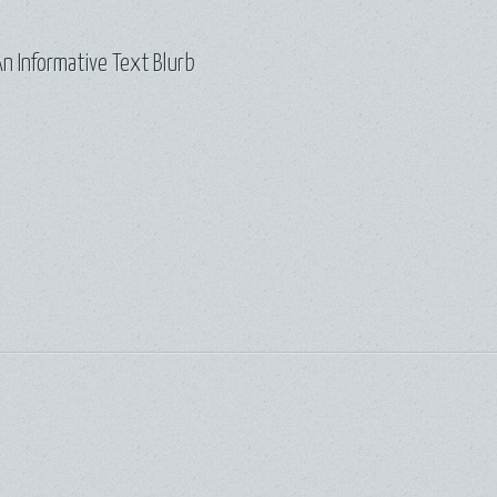
n Informative Text Blurb