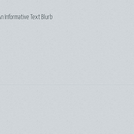
n Informative Text Blurb