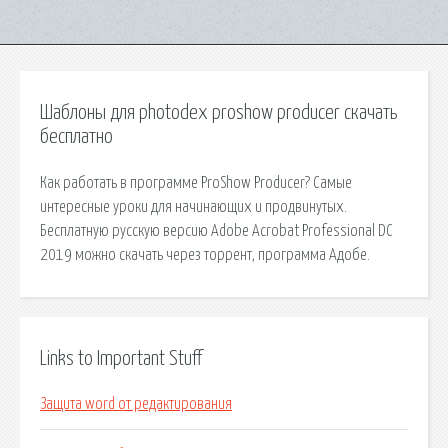
Шаблоны для photodex proshow producer скачать
бесплатно
Как работать в программе ProShow Producer? Самые
интересные уроки для начинающих и продвинутых.
Бесплатную русскую версию Adobe Acrobat Professional DC
2019 можно скачать через торрент, программа Адобе.
Links to Important Stuff
Защита word от редактирования