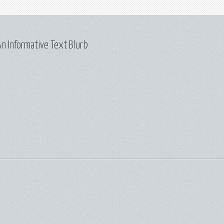
n Informative Text Blurb