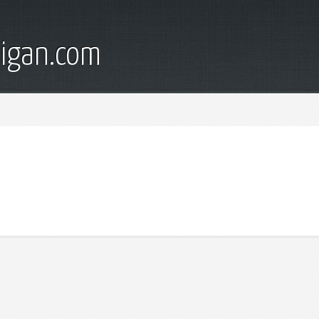
digan.com