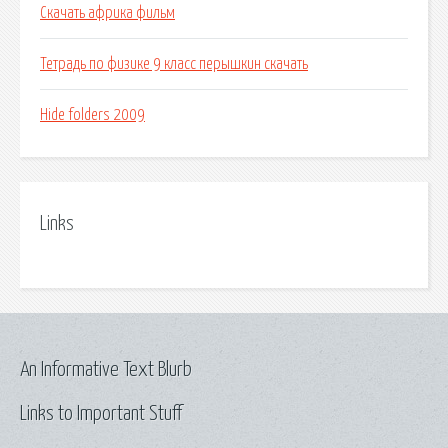
Скачать африка фильм
Тетрадь по физике 9 класс перышкин скачать
Hide folders 2009
Links
An Informative Text Blurb
Links to Important Stuff