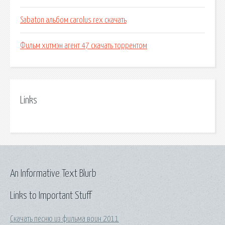
Sabaton альбом carolus rex скачать
Фильм хитмэн агент 47 скачать торрентом
Links
An Informative Text Blurb
Links to Important Stuff
Скачать песню из фильма воин 2011