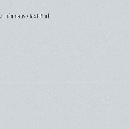
n Informative Text Blurb