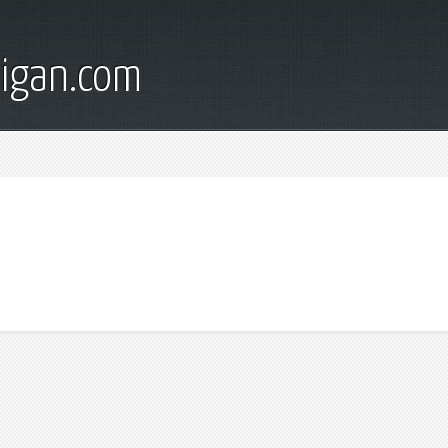
digan.com