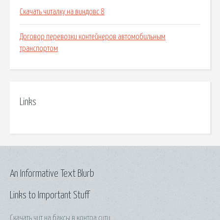
Скачать читалку на виндовс 8
Договор перевозки контейнеров автомобильным
транспортом
Links
An Informative Text Blurb
Links to Important Stuff
Скачать чит на баксы в контра сити