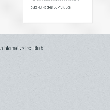
руками Мастер Винтик. Всё.
n Informative Text Blurb