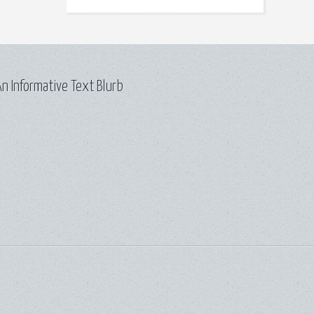
n Informative Text Blurb