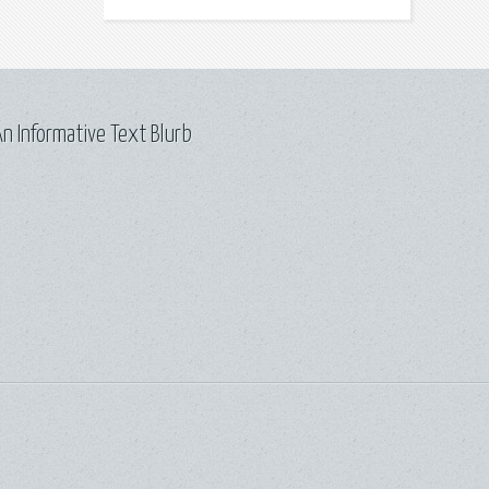
n Informative Text Blurb