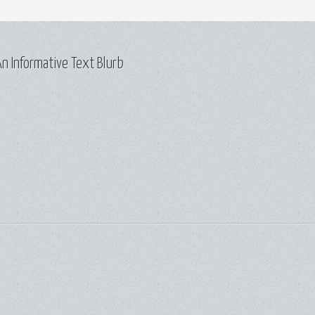
n Informative Text Blurb