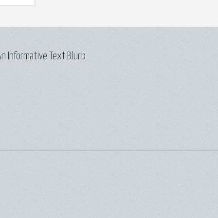
n Informative Text Blurb