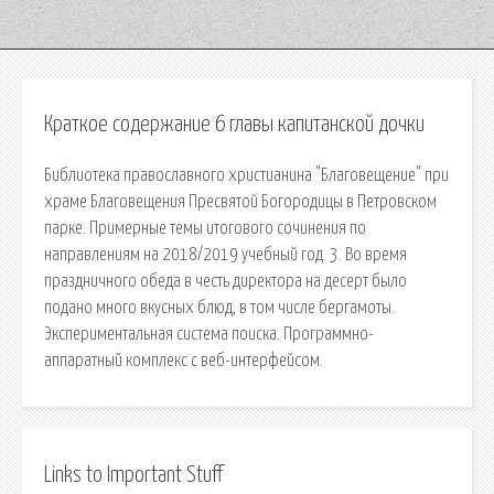
Краткое содержание 6 главы капитанской дочки
Библиотека православного христианина "Благовещение" при
храме Благовещения Пресвятой Богородицы в Петровском
парке. Примерные темы итогового сочинения по
направлениям на 2018/2019 учебный год. 3. Во время
праздничного обеда в честь директора на десерт было
подано много вкусных блюд, в том числе бергамоты.
Экспериментальная система поиска. Программно-
аппаратный комплекс с веб-интерфейсом.
Links to Important Stuff