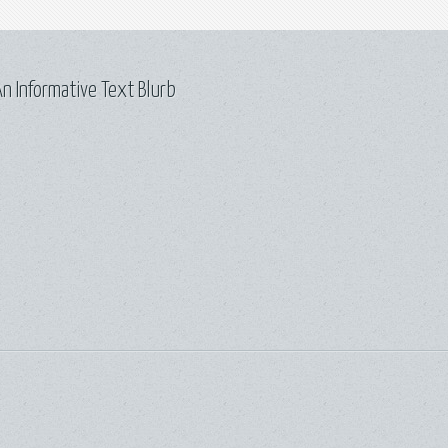
n Informative Text Blurb